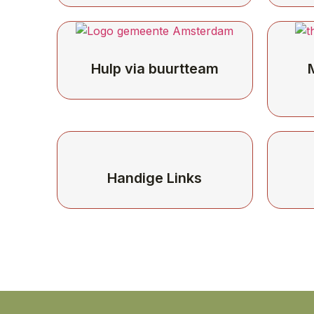
Hulp via buurtteam
Handige Links