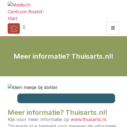
Meer informatie? Thuisarts.nl!
Meer informatie? Thuisarts.nl!
Kijk voor meer informatie op
www.thuisarts.nl
.
Thuisarts.nl is bedoeld voor mensen die informatie