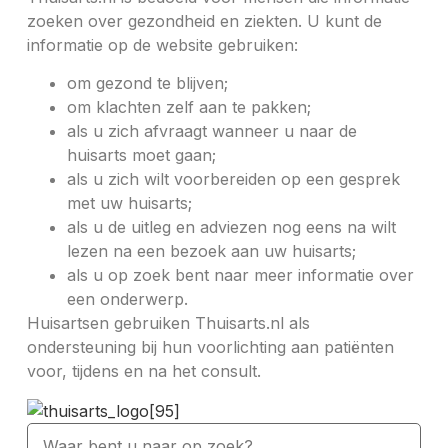
zoeken over gezondheid en ziekten. U kunt de
informatie op de website gebruiken:
om gezond te blijven;
om klachten zelf aan te pakken;
als u zich afvraagt wanneer u naar de
huisarts moet gaan;
als u zich wilt voorbereiden op een gesprek
met uw huisarts;
als u de uitleg en adviezen nog eens na wilt
lezen na een bezoek aan uw huisarts;
als u op zoek bent naar meer informatie over
een onderwerp.
Huisartsen gebruiken Thuisarts.nl als
ondersteuning bij hun voorlichting aan patiënten
voor, tijdens en na het consult.